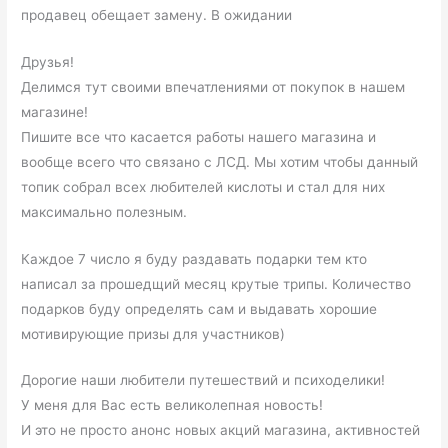
продавец обещает замену. В ожидании
Друзья!
Делимся тут своими впечатлениями от покупок в нашем
магазине!
Пишите все что касается работы нашего магазина и
вообще всего что связано с ЛСД. Мы хотим чтобы данный
топик собрал всех любителей кислоты и стал для них
максимально полезным.
Каждое 7 число я буду раздавать подарки тем кто
написал за прошедщий месяц крутые трипы. Количество
подарков буду определять сам и выдавать хорошие
мотивирующие призы для участников)
Дорогие наши любители путешествий и психоделики!
У меня для Вас есть великолепная новость!
И это не просто анонс новых акций магазина, активностей