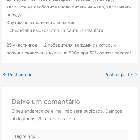
запишите на свободное число писать не надо, записывать
небуду.
Крутим по заполнению всех мест.
Победители выбираются на сайте randstuff.ru
25 участников — 2 победителя, каждый из которых
получит скидочный купон на 500р при 50% оплате товара!
←
Post anterior
Post seguinte
→
Deixe um comentário
O seu endereço de e-mail não será publicado.
Campos
obrigatórios são marcados com
*
Digite