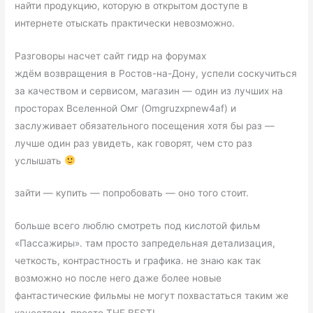
найти продукцию, которую в открытом доступе в
интернете отыскать практически невозможно.
Разговоры насчет сайт гидр на форумах
ждём возвращения в Ростов-на-Дону, успели соскучиться
за качеством и сервисом, магазин — один из лучших на
просторах Вселенной Омг (Omgruzxpnew4af) и
заслуживает обязательного посещения хотя бы раз —
лучше один раз увидеть, как говорят, чем сто раз
услышать
зайти — купить — попробовать — оно того стоит.
больше всего люблю смотреть под кислотой фильм
«Пассажиры». там просто запредельная детализация,
четкость, контрастность и графика. не знаю как так
возможно но после него даже более новые
фантастические фильмы не могут похвастаться таким же