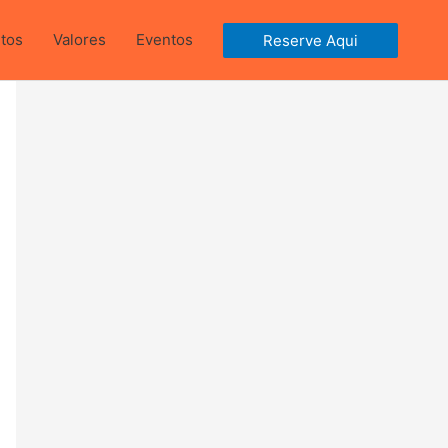
ntos
Valores
Eventos
Reserve Aqui