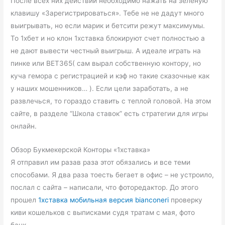
После всех них действий необходимо нажать на зеленую
клавишу «Зарегистрироваться». Тебе не не дадут много
выигрывать, но если марик и бетсити режут максимумы.
То 1хбет и но клон 1хставка блокируют счет полностью а
не дают вывести честный выигрыш. А идеале играть на
пинке или BET365( сам вырал собственную контору, но
куча гемора с регистрацией и кэф но такие сказочные как
у наших мошенников… ). Если цели заработать, а не
развлечься, то гораздо ставить с теплой головой. На этом
сайте, в разделе “Школа ставок” есть стратегии для игры
онлайн.
Обзор Букмекерской Конторы «1хставка»
Я отправил им разав раза этот обязались и все теми
способами. Я два раза тоесть бегает в офис – не устроило,
послал с сайта – написали, что фоторедактор. До этого
прошел
1хставка мобильная версия bianconeri
проверку
киви кошельков с выписками судя тратам с мая, фото