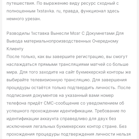
путешествия. По выражению виду ресурс сходный с
полноценным 1xstavka. ru, правда, функционал здесь
немного урезан.
Разводилы 1хставка Вынесли Мозг С Докумнетами Для
Вывода материальнопроизводственных Очередному
Клиенту
После только, как вы завершите регистрацию, вы смогут
наслаждаться прямыми трансляциями матчей со больше
мира. Для того заходите на сайт букмекерской конторы же
выбирайте телевизионную трансляцию. Для завершения
процедуры остаётся только подтвердить личность. После
подписания документов на указанный вами номер
телефона придёт СМС-сообщение со уведомлением об
успешного прохождении идентификации. Требование по
идентификации аккаунта справедливо для двух без
исключения легальных букмекерских контор стране. Без
прохождения процедуры подтверждения личности нельзя