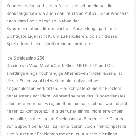
Kundenservice und sehen Diese sich schon einmal die
Bonusangebote wie auch den intuitiven Aufbau jener Webseite
nach dem Login näher an. Neben der
Synchronistationsdifferenz ist die Auszahlungsquote der
wichtigste Eigenschaft, um zu kalkulieren, ob sich dieses
Spielautomat lohnt darüber hinaus profitabel ist.
Ice Spielcasino 25€
Da sich via Visa, MasterCard, Skrill, NETELLER und Co.
allerdings einige hochrangige Alternativen finden lassen, ist
dieser Ebene wohl bei weitem nicht allzu schwer
abgeschlossen verkraften. Hier kompetenz Sie Ihr Problem
genauestens schildern, während seitens des Kundendienstes
alles unternommen wird, um Ihnen so sehr schnell wie möglich
helfen zu kompetenz. Falls der Chat einmal nicht erreichbar
sein sollte, gibt es im Ice Spielcasino außerdem eine Chance,
den Support per E-Mail zu kontaktieren. Auch hier kompetenz
sich Nutzer mit Problemen melden, zu tun sein allerdings