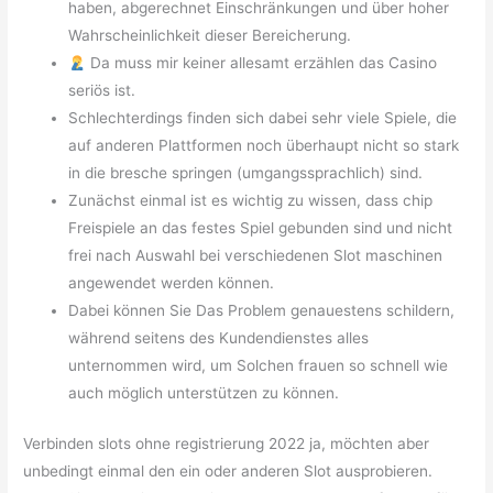
haben, abgerechnet Einschränkungen und über hoher
Wahrscheinlichkeit dieser Bereicherung.
Da muss mir keiner allesamt erzählen das Casino
seriös ist.
Schlechterdings finden sich dabei sehr viele Spiele, die
auf anderen Plattformen noch überhaupt nicht so stark
in die bresche springen (umgangssprachlich) sind.
Zunächst einmal ist es wichtig zu wissen, dass chip
Freispiele an das festes Spiel gebunden sind und nicht
frei nach Auswahl bei verschiedenen Slot maschinen
angewendet werden können.
Dabei können Sie Das Problem genauestens schildern,
während seitens des Kundendienstes alles
unternommen wird, um Solchen frauen so schnell wie
auch möglich unterstützen zu können.
Verbinden slots ohne registrierung 2022 ja, möchten aber
unbedingt einmal den ein oder anderen Slot ausprobieren.