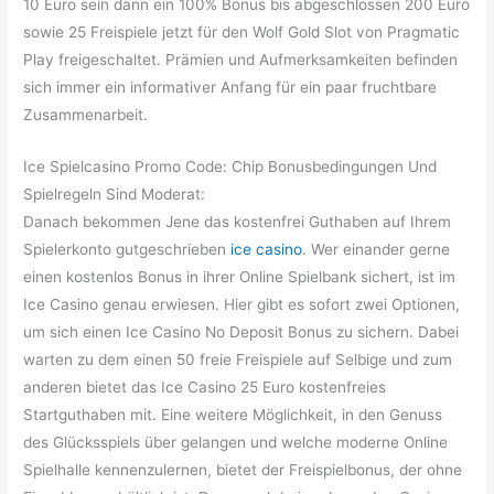
10 Euro sein dann ein 100% Bonus bis abgeschlossen 200 Euro
sowie 25 Freispiele jetzt für den Wolf Gold Slot von Pragmatic
Play freigeschaltet. Prämien und Aufmerksamkeiten befinden
sich immer ein informativer Anfang für ein paar fruchtbare
Zusammenarbeit.
Ice Spielcasino Promo Code: Chip Bonusbedingungen Und
Spielregeln Sind Moderat:
Danach bekommen Jene das kostenfrei Guthaben auf Ihrem
Spielerkonto gutgeschrieben
ice casino
. Wer einander gerne
einen kostenlos Bonus in ihrer Online Spielbank sichert, ist im
Ice Casino genau erwiesen. Hier gibt es sofort zwei Optionen,
um sich einen Ice Casino No Deposit Bonus zu sichern. Dabei
warten zu dem einen 50 freie Freispiele auf Selbige und zum
anderen bietet das Ice Casino 25 Euro kostenfreies
Startguthaben mit. Eine weitere Möglichkeit, in den Genuss
des Glücksspiels über gelangen und welche moderne Online
Spielhalle kennenzulernen, bietet der Freispielbonus, der ohne