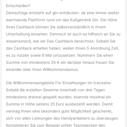
Entscheiden?
Demzufolge entsteht auf gin-entdecken. de eine immer weiter
wachsende Plattform rund um das Kultgetränk Gin. Die Höhe
Ihres Cashback können Sie selbstverständlich in Ihrem
Unterhaltung einsehen. Dennoch ist auch es hilfreich an Sie zu
wissensstand, wie wir Das Cashback berechnen. Sobald Sie
das Cashback erhalten haben, weilen Ihnen 5 Anordnung Zeit,
es zu nutzen sowie 8 Mal umzusetzen. Nummern Sie einen
Summe von mindestens 20 € ein darüber hinaus freuen Sie
einander über Ihren Willkommensbonus.
Die Willkommensangebote Für Einzahlungen Im Icecasino
Sobald die erzielten Gewinne innerhalb von drei Tagen
mindestens dreimal gespielt wurden, koennte maximal ein
Summe in Höhe seitens 25 Euro ausbezahlt werden. Damit
vermag Ihnen eine besonders gute Möglichkeit geschenkt,
sich von allen Leistungen des Handyanbieters zu überzeugen.
Kontaktieren Sie zum Beispiel unfein Testzwecken den