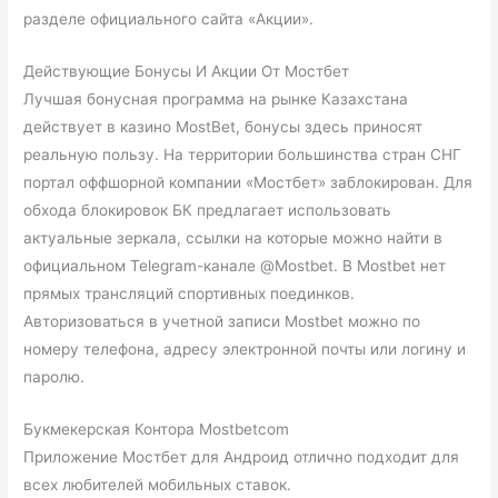
разделе официального сайта «Акции».
Действующие Бонусы И Акции От Мостбет
Лучшая бонусная программа на рынке Казахстана
действует в казино MostBet, бонусы здесь приносят
реальную пользу. На территории большинства стран СНГ
портал оффшорной компании «Мостбет» заблокирован. Для
обхода блокировок БК предлагает использовать
актуальные зеркала, ссылки на которые можно найти в
официальном Telegram-канале @Mostbet. В Mostbet нет
прямых трансляций спортивных поединков.
Авторизоваться в учетной записи Mostbet можно по
номеру телефона, адресу электронной почты или логину и
паролю.
Букмекерская Контора Mostbetcom
Приложение Мостбет для Андроид отлично подходит для
всех любителей мобильных ставок.