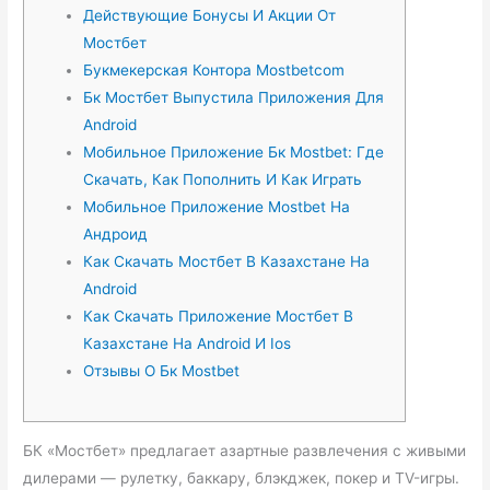
Действующие Бонусы И Акции От
Мостбет
Букмекерская Контора Mostbetcom
Бк Мостбет Выпустила Приложения Для
Android
Мобильное Приложение Бк Mostbet: Где
Скачать, Как Пополнить И Как Играть
Мобильное Приложение Mostbet На
Андроид
Как Скачать Мостбет В Казахстане На
Android
Как Скачать Приложение Мостбет В
Казахстане На Android И Ios
Отзывы О Бк Mostbet
БК «Мостбет» предлагает азартные развлечения с живыми
дилерами — рулетку, баккару, блэкджек, покер и TV-игры.