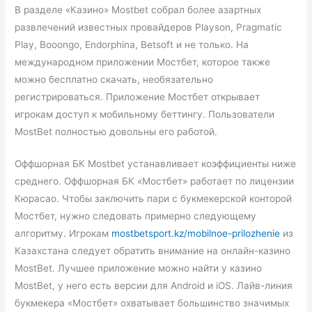
В разделе «Казино» Mostbet собрал более азартных
развлечений известных провайдеров Playson, Pragmatic
Play, Booongo, Endorphina, Betsoft и не только. На
международном приложении Мостбет, которое также
можно бесплатно скачать, необязательно
регистрироваться. Приложение Мостбет открывает
игрокам доступ к мобильному беттингу. Пользователи
MostBet полностью довольны его работой.
Оффшорная БК Mostbet устанавливает коэффициенты ниже
среднего. Оффшорная БК «Мостбет» работает по лицензии
Кюрасао. Чтобы заключить пари с букмекерской конторой
Мостбет, нужно следовать примерно следующему
алгоритму. Игрокам
mostbetsport.kz/mobilnoe-prilozhenie
из
Казахстана следует обратить внимание на онлайн-казино
MostBet. Лучшее приложение можно найти у казино
MostBet, у него есть версии для Android и iOS. Лайв-линия
букмекера «Мостбет» охватывает большинство значимых