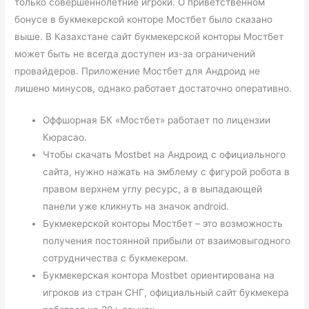
только совершеннолетние игроки. О приветственном
бонусе в букмекерской конторе Мостбет было сказано
выше. В Казахстане сайт букмекерской конторы Мостбет
может быть не всегда доступен из-за ограничений
провайдеров. Приложение Мостбет для Андроид не
лишено минусов, однако работает достаточно оперативно.
Оффшорная БК «Мостбет» работает по лицензии
Кюрасао.
Чтобы скачать Mostbet на Андроид с официального
сайта, нужно нажать на эмблему с фигурой робота в
правом верхнем углу ресурс, а в выпадающей
панели уже кликнуть на значок android.
Букмекерской конторы Мостбет – это возможность
получения постоянной прибыли от взаимовыгодного
сотрудничества с букмекером.
Букмекерская контора Mostbet ориентирована на
игроков из стран СНГ, официальный сайт букмекера