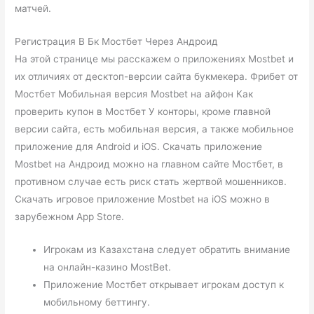
матчей.
Регистрация В Бк Мостбет Через Андроид
На этой странице мы расскажем о приложениях Mostbet и
их отличиях от десктоп-версии сайта букмекера. Фрибет от
Мостбет Мобильная версия Mostbet на айфон Как
проверить купон в Мостбет У конторы, кроме главной
версии сайта, есть мобильная версия, а также мобильное
приложение для Android и iOS. Скачать приложение
Mostbet на Андроид можно на главном сайте Мостбет, в
противном случае есть риск стать жертвой мошенников.
Скачать игровое приложение Mostbet на iOS можно в
зарубежном App Store.
Игрокам из Казахстана следует обратить внимание
на онлайн-казино MostBet.
Приложение Мостбет открывает игрокам доступ к
мобильному беттингу.