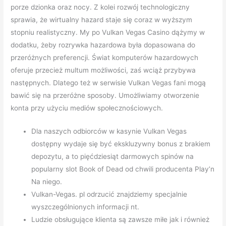
porze dzionka oraz nocy. Z kolei rozwój technologiczny
sprawia, że wirtualny hazard staje się coraz w wyższym
stopniu realistyczny. My po Vulkan Vegas Casino dążymy w
dodatku, żeby rozrywka hazardowa była dopasowana do
przeróżnych preferencji. Świat komputerów hazardowych
oferuje przecież multum możliwości, zaś wciąż przybywa
następnych. Dlatego też w serwisie Vulkan Vegas fani mogą
bawić się na przeróżne sposoby. Umożliwiamy otworzenie
konta przy użyciu mediów społecznościowych.
Dla naszych odbiorców w kasynie Vulkan Vegas
dostępny wydaje się być ekskluzywny bonus z brakiem
depozytu, a to pięćdziesiąt darmowych spinów na
popularny slot Book of Dead od chwili producenta Play’n
Na niego.
Vulkan-Vegas. pl odrzucić znajdziemy specjalnie
wyszczególnionych informacji nt.
Ludzie obsługujące klienta są zawsze miłe jak i również