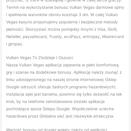
przyznać, iż trafili w dziesiątkę i głównie w całej serca graczy.
Termin na wykorzystanie bonusu Vulkan Vegas darmowe spiny
i spełnienie warunków obrotu kosztuje 3 dni. W całej Vulkan
Vegas kasyno proponujemy popularne i bezpieczne metody
płatności. Skorzystać można pomiędzy innymi z Visa, Skrill,
Neteller, paysafecard, Trustly, ecoPayz, entropay, Mastercard
i giropay.
Vulkan Vegas To Zlodzieje I Oszusci
Nasza Vulkan Vegas aplikacja zapewnia w pełni komfortową
grę i szanse na dodatkowe bonusy. Aplikację należy zsunąć z
linku udostępnionego na naszej stronie internetowej (Sklep
Google odrzucić oferuje żadnych programu hazardowych).
Instalacja apki jest banalna, powinno się tylko zezwolić na tek
krok, by na telefonie zainstalowane zostało aplikacje
pochodzące spoza Sklepu Google. Współcześnie uciecha
hazardowa przez Globalna sieć jest niezwykle atrakcyjna.
Wartość bonusu od drugiej wpłaty zależy od wielkości