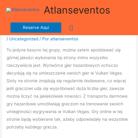
Ir
lla ribalta dell'iconico cronografo.
Atlanseventos
para
o
Menu
Historia Viva Vulkan Vegas
conteúdo
Reserve Aqui
principal
/
Uncategorized
/ Por
atlanseventos
To jedyne kasyno tej grupy, można zatem spodziewać się
górnej jakości wykonania tej strony mimo wszystko
rzeczywiście jest. Wytwórce gier hazardowych ochoczo
decydują się na umieszczanie swoich gier w Vulkan Vegas.
Sloty na stronie znajdują się regularnie dodawane, co więcej
jeśli graczowi uda się wypróbować duża liczba gier, zawsze
można liczyć na jakiekolwiek nowości. Z transportu darmowe
gry hazardowe umożliwiają graczom na trenowanie swoich
umiejętności wygrywania w Vulkan Vegas. Gry online w tej
stronie będą wybierane tak, ażeby odpowiadały na wszystkie
potrzeby każdego gracza.