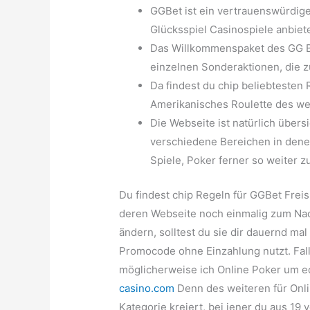
GGBet ist ein vertrauenswürdiger
Glücksspiel Casinospiele anbiet
Das Willkommenspaket des GG Be
einzelnen Sonderaktionen, die 
Da findest du chip beliebtesten
Amerikanisches Roulette des we
Die Webseite ist natürlich übers
verschiedene Bereichen in dene
Spiele, Poker ferner so weiter 
Du findest chip Regeln für GGBet Frei
deren Webseite noch einmalig zum Nac
ändern, solltest du sie dir dauernd m
Promocode ohne Einzahlung nutzt. Fall
möglicherweise ich Online Poker um e
casino.com
Denn des weiteren für Onl
Kategorie kreiert, bei jener du aus 1