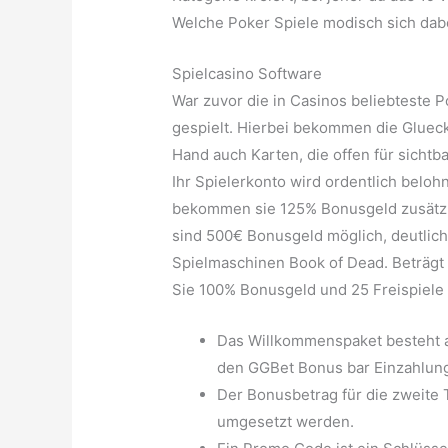
Welche Poker Spiele modisch sich dab
Spielcasino Software
War zuvor die in Casinos beliebteste P
gespielt. Hierbei bekommen die Glueck
Hand auch Karten, die offen für sichtb
Ihr Spielerkonto wird ordentlich beloh
bekommen sie 125% Bonusgeld zusätzl
sind 500€ Bonusgeld möglich, deutlich
Spielmaschinen Book of Dead. Beträgt
Sie 100% Bonusgeld und 25 Freispiele 
Das Willkommenspaket besteht a
den GGBet Bonus bar Einzahlung i
Der Bonusbetrag für die zweite 
umgesetzt werden.