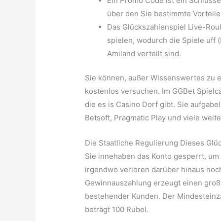
Ein Promo Code ist ein Schlüss
über den Sie bestimmte Vorteile
Das Glückszahlenspiel Live-Rou
spielen, wodurch die Spiele uff
Amiland verteilt sind.
Sie können, außer Wissenswertes zu 
kostenlos versuchen. Im GGBet Spielcas
die es is Casino Dorf gibt. Sie aufga
Betsoft, Pragmatic Play und viele weite
Die Staatliche Regulierung Dieses Glü
Sie innehaben das Konto gesperrt, um
irgendwo verloren darüber hinaus noc
Gewinnauszahlung erzeugt einen große
bestehender Kunden. Der Mindesteinza
beträgt 100 Rubel.