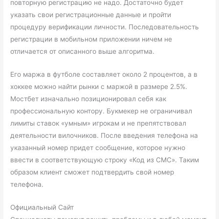
повторную регистрацию не надо. Достаточно будет
указать свои регистрационные данные и пройти
процедуру верификации личности. Последовательность
регистрации в мобильном приложении ничем не
отличается от описанного выше алгоритма.
Его маржа в футболе составляет около 2 процентов, а в
хоккее можно найти рынки с маржой в размере 2.5%.
Мостбет изначально позиционировал себя как
профессиональную контору. Букмекер не ограничивал
лимиты ставок «умным» игрокам и не препятствовал
деятельности вилочников. После введения телефона на
указанный номер придет сообщение, которое нужно
ввести в соответствующую строку «Код из СМС». Таким
образом клиент сможет подтвердить свой номер
телефона.
Официальный Сайт