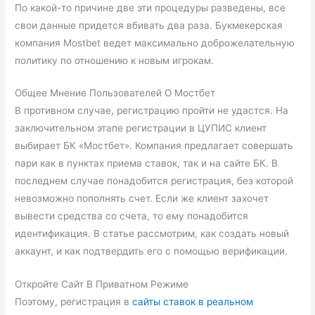
По какой-то причине две эти процедуры разведены, все
свои данные придется вбивать два раза. Букмекерская
компания Mostbet ведет максимально доброжелательную
политику по отношению к новым игрокам.
Общее Мнение Пользователей О Мостбет
В противном случае, регистрацию пройти не удастся. На
заключительном этапе регистрации в ЦУПИС клиент
выбирает БК «Мостбет». Компания предлагает совершать
пари как в пунктах приема ставок, так и на сайте БК. В
последнем случае понадобится регистрация, без которой
невозможно пополнять счет. Если же клиент захочет
вывести средства со счета, то ему понадобится
идентификация. В статье рассмотрим, как создать новый
аккаунт, и как подтвердить его с помощью верификации.
Откройте Сайт В Приватном Режиме
Поэтому, регистрация в
сайты ставок в реальном