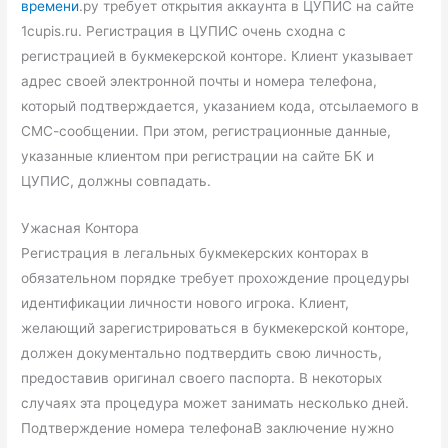
времени
.ру требует открытия аккаунта в ЦУПИС на сайте
1cupis.ru. Регистрация в ЦУПИС очень сходна с
регистрацией в букмекерской конторе. Клиент указывает
адрес своей электронной почты и номера телефона,
который подтверждается, указанием кода, отсылаемого в
СМС-сообщении. При этом, регистрационные данные,
указанные клиентом при регистрации на сайте БК и
ЦУПИС, должны совпадать.
Ужасная Контора
Регистрация в легальных букмекерских конторах в
обязательном порядке требует прохождение процедуры
идентификации личности нового игрока. Клиент,
желающий зарегистрироваться в букмекерской конторе,
должен документально подтвердить свою личность,
предоставив оригинал своего паспорта. В некоторых
случаях эта процедура может занимать несколько дней.
Подтверждение номера телефонаВ заключение нужно