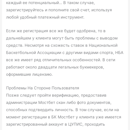
каждый ее потенциальный… В таком случае,
зарегистрируйтесь и пополните свой счет, используя
любой удобный платежный инструмент.
Если же регистрация все же будет одобрена, то в
дальнейшем у клиента могут быть проблемы с выводом
средств. Несмотря на схожесть ставок в Национальной
Баскетбольной Ассоциации с другими видами спорта, НБА
все же имеет ряд отличительных особенностей. В сети
работают около двадцати легальных букмекеров,
оформившие лицензию.
Проблемы На Стороне Пользователя
Позже следует пройти верификацию, предоставив
администрации Мостбет скан либо фото документов,
способных подтвердить личность. В том случае, если на
момент регистрации в БК Мостбет у клиента уже имеется
зарегистрированный аккаунт в ЦУПИС, проходить