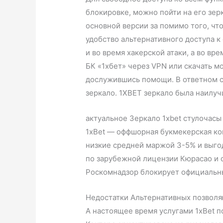
блокировке, можно пойти на его зер
основной версии за помимо того, чт
удобство альтернативного доступа к
и во время хакерской атаки, а во вр
БК «1хбет» через VPN или скачать м
дослужившись помощи. В ответном с
зеркало. 1XBET зеркало была наилуч
актуальное Зеркало 1xbet стулочасы
1xBet — оффшорная букмекерская кон
низкие средней маржой 3-5% и выго
по зарубежной лицензии Кюрасао и с
Роскомнадзор блокирует официальны
Недостатки Альтернативных позвол
А настоящее время услугами 1xBet п