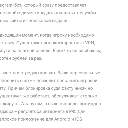
legram-бот, который сразу предоставляет
 не необходимости ждать отвечать от службы
ные сайты из поисковой выдачи.
одходящий момент, когда игроку необходимо
 ставку. Существуют высокоскоростные VPN,
луги на платной основе. Если что не ошибаюсь,
отен рублей за раз.
 ввести и отредактировать Ваши персональные
ополнить счет» – позволит пополнить игровой
ату. Причем блокировка судя факту никак но
 существует же работает, обслуживает столько
локируют. А зарухом, в свою очередь, вынужден
дзора – регулятора интернета в РФ. Для
еплохое приложение для Android и IOS.