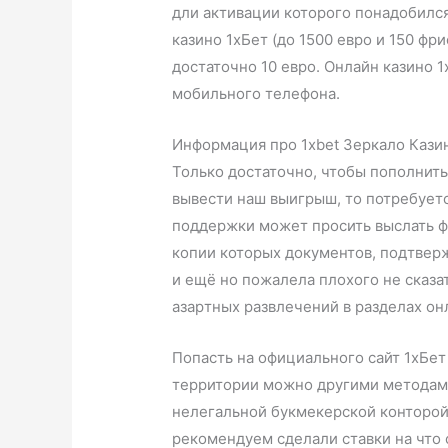
дли активации которого понадобилс
казино 1хБет (до 1500 евро и 150 фр
достаточно 10 евро. Онлайн казино 
мобильного телефона.
Информация про 1xbet Зеркало Кази
Только достаточно, чтобы пополнить 
вывести наш выигрыш, то потребует
поддержки может просить выслать ф
копии которых документов, подтвер
и ещё но пожалела плохого не сказать
aзapтныx paзвлeчeний в paздeлax o
Попасть на официального сайт 1хБе
территории можно другими методами
нелегальной букмекерской конторой
рекомендуем сделали ставки на что с