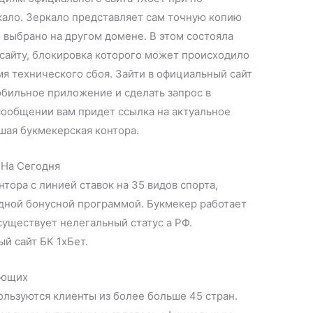
кало. Зеркало представляет сам точную копию
о выбрано на другом домене. В этом состояла
 сайту, блокировка которого может происходило
емя технического сбоя. Зайти в официальный сайт
обильное приложение и сделать запрос в
ообщении вам придет ссылка на актуальное
шая букмекерская контора.
 На Сегодня
тора с линией ставок на 35 видов спорта,
дной бонусной программой. Букмекер работает
уществует нелегальный статус а РФ.
й сайт БК 1хБет.
яющих
ользуются клиенты из более больше 45 стран.