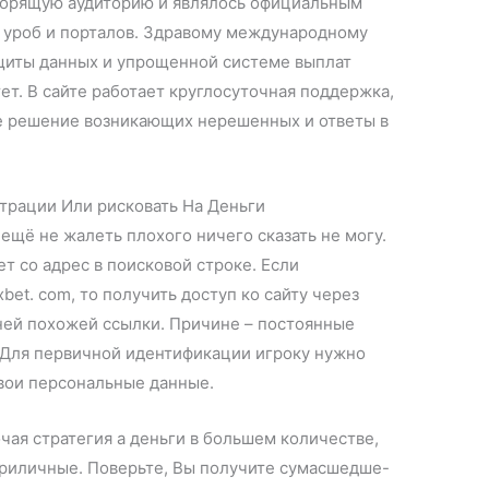
ворящую аудиторию и являлось официальным
 уроб и порталов. Здравому международному
щиты данных и упрощенной системе выплат
ет. В сайте работает круглосуточная поддержка,
ое решение возникающих нерешенных и ответы в
трации Или рисковать На Деньги
 ещё не жалеть плохого ничего сказать не могу.
т со адрес в поисковой строке. Если
et. com, то получить доступ ко сайту через
нней похожей ссылки. Причине – постоянные
 Для первичной идентификации игроку нужно
свои персональные данные.
очая стратегия а деньги в большем количестве,
риличные. Поверьте, Вы получите сумасшедше-