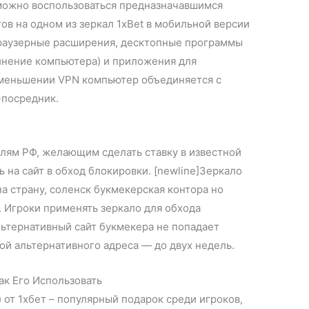
можно воспользоваться предназначавшимся
ов на одном из зеркал 1xBet в мобильной версии
браузерные расширения, десктопные программы
инение компьютера) и приложения для
уменьшении VPN компьютер объединяется с
-посредник.
елям РФ, желающим сделать ставку в известной
 на сайт в обход блокировки. [newline]Зеркало
на страну, соленск букмекерская контора но
 Игроки применять зеркало для обхода
льтернативный сайт букмекера не попадает
й альтернативного адреса — до двух недель.
ак Его Использовать
 от 1хбет – популярный подарок среди игроков,