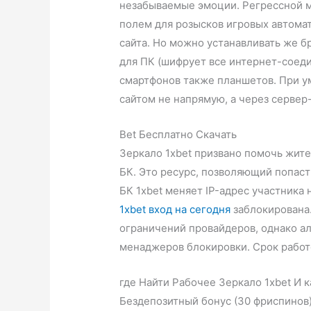
незабываемые эмоции. Регрессной 
полем для розысков игровых автомат
сайта. Но можно устанавливать же 
для ПК (шифрует все интернет-соед
смартфонов также планшетов. При 
сайтом не напрямую, а через сервер
Bet Бесплатно Скачать
Зеркало 1xbet призвано помочь жит
БК. Это ресурс, позволяющий попасть
БК 1xbet меняет IP-адрес участника 
1xbet вход на сегодня
заблокирована.
ограничений провайдеров, однако а
менаджеров блокировки. Срок работо
где Найти Рабочее Зеркало 1xbet И к
Бездепозитный бонус (30 фриспинов)