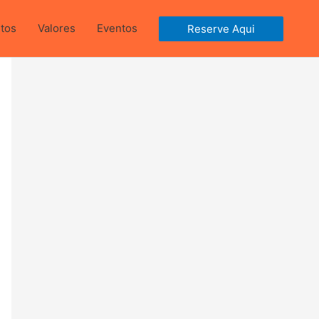
ntos
Valores
Eventos
Reserve Aqui