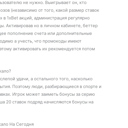
льзователю не нужно. Выигрывает он, кто
озов (независимо от того, какой размер ставок
х в 1xBet акций, администрация регулярно
ы. Активировав но в личном кабинете, беттер
щее пополнение счета или дополнительные
ходимо а учесть, что промокоды имеют
этому активировать их рекомендуется потом
кало?
 слепой удачи, а остального того, насколько
ытия. Поэтому люди, разбирающиеся в спорте и
тавках. Игрок может заиметь бонусы за серию
ша 20 ставок подряд начисляются бонусы на
кало На Сегодня