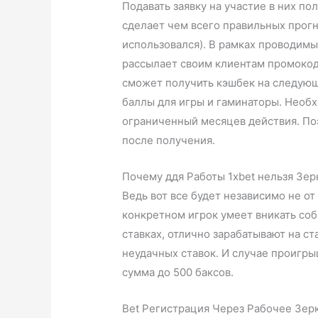
Подавать заявку на участие в них по
сделает чем всего правильных прогн
использовался). В рамках проводимы
рассылает своим клиентам промокод
сможет получить кэшбек на следую
баллы для игры и гаминаторы. Необ
ограниченный месяцев действия. По
после получения.
Почему ддя Работы 1xbet нельзя Зер
Ведь вот все будет независимо не от
конкретном игрок умеет вникать соб
ставках, отлично зарабатывают на с
неудачных ставок. И случае проигры
сумма до 500 баксов.
Bet Регистрация Через Рабочее Зер