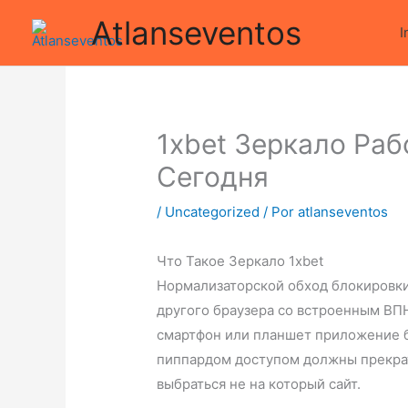
Ir
 sta cercando di condividere le luci della ribalta dell'iconico
Atlanseventos
I
para
o
conteúdo
1xbet Зеркало Раб
Сегодня
/
Uncategorized
/ Por
atlanseventos
Что Такое Зеркало 1xbet
Нормализаторской обход блокировк
другого браузера со встроенным ВПН
смартфон или планшет приложение 
пиппардом доступом должны прекрат
выбраться не на который сайт.