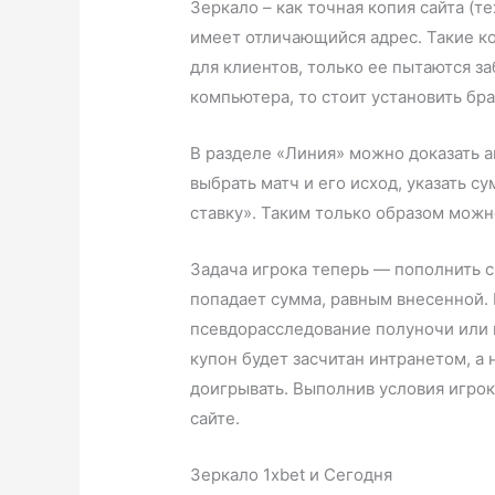
Зеркало – как точная копия сайта (те
имеет отличающийся адрес. Такие к
для клиентов, только ее пытаются за
компьютера, то стоит установить бра
В разделе «Линия» можно доказать а
выбрать матч и его исход, указать с
ставку». Таким только образом можно
Задача игрока теперь — пополнить с
попадает сумма, равным внесенной. 
псевдорасследование полуночи или 
купон будет засчитан интранетом, а
доигрывать. Выполнив условия игрок
сайте.
Зеркало 1xbet и Сегодня