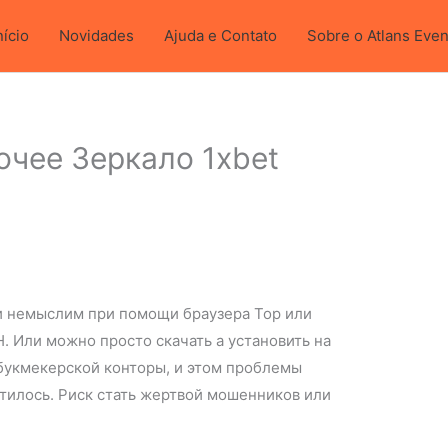
 cronografo.
nício
Novidades
Ajuda e Contato
Sobre o Atlans Eve
очее Зеркало 1xbet
и немыслим при помощи браузера Тор или
. Или можно просто скачать а установить на
букмекерской конторы, и этом проблемы
илось. Риск стать жертвой мошенников или