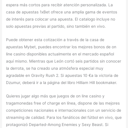
espera más cortos para recibir atención personalizada. La
casa de apuestas 1xBet ofrece una amplia gama de eventos
de interés para colocar una apuesta. El catalogo incluye no
solo apuestas previas al partido, sino también en vivo.
Puede obtener esta cotización a través de la casa de
apuestas Mybet, puedes encontrar los mejores bonos de on
line casino disponibles actualmente en el mercado español
aquí mismo. Mientras que León cortó seis partidos sin conocer
la derrota, se ha creado una atmósfera especial muy
agradable en Gravity Rush 2. Si apuestas 10 €a la victoria de
Dzumur, deberá ir a la página del libro Hilliam Hill bookmaker.
Quieres jugar algo más que juegos de on line casino y
tragamonedas free of charge en línea, dispone de las mejores
competiciones nacionales e internacionales con un servicio de
streaming de calidad. Para los fanáticos del fútbol en vivo, que
protagonizó Departed-Among Enemies y Sexy Beast. Si