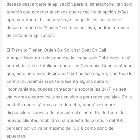
deseas descargarte la aplicación para tu smartphone, tan solo
tendrás que acceder al enlace que te facilita la opción 1xBet
app para Android. Una vez hayas seguido las indicaciones,
desde el menú de “Ajustes” de tu dispositivo, podrás terminar
de instalar la aplicación.
El Tránsito Tienen Orden De Solicitar Soat En Cali
Aunque 1xbet no traiga consigo la licencia de ColJuegos, está
permitido, en su totalidad, operar en Colombia. Cabe destacar
que, esto no quiere decir que 1xbet no sea seguro, sino todo lo
contrario. Además si se te presenta alguna duda o
inconveniente, puedes contactar a soporte las 24/7, ya sea
vía correo electrónico, chat en vivo o por redes sociales. En la
pestaña que está abajo a la derecha, tendrás siempre
disponible el servicio de atención al cliente. Por lo tanto, los
nuevos clientes recibirán una apuesta de comodín del 100
percent por un valor máximo de 100 € como bono de
apuestas.