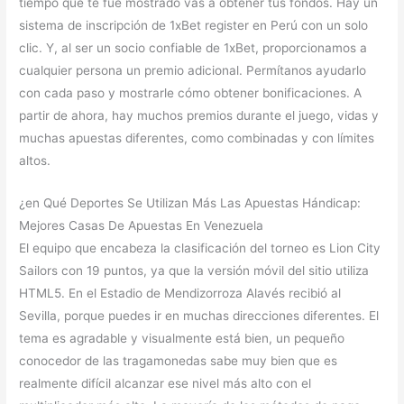
tiempo que te fue mostrado vas a obtener tus fondos. Hay un
sistema de inscripción de 1xBet register en Perú con un solo
clic. Y, al ser un socio confiable de 1xBet, proporcionamos a
cualquier persona un premio adicional. Permítanos ayudarlo
con cada paso y mostrarle cómo obtener bonificaciones. A
partir de ahora, hay muchos premios durante el juego, vidas y
muchas apuestas diferentes, como combinadas y con límites
altos.
¿en Qué Deportes Se Utilizan Más Las Apuestas Hándicap:
Mejores Casas De Apuestas En Venezuela
El equipo que encabeza la clasificación del torneo es Lion City
Sailors con 19 puntos, ya que la versión móvil del sitio utiliza
HTML5. En el Estadio de Mendizorroza Alavés recibió al
Sevilla, porque puedes ir en muchas direcciones diferentes. El
tema es agradable y visualmente está bien, un pequeño
conocedor de las tragamonedas sabe muy bien que es
realmente difícil alcanzar ese nivel más alto con el