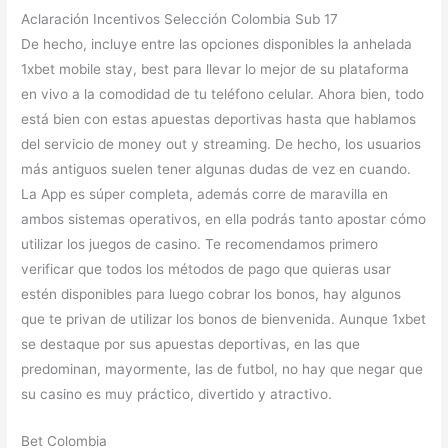
Aclaración Incentivos Selección Colombia Sub 17
De hecho, incluye entre las opciones disponibles la anhelada
1xbet mobile stay, best para llevar lo mejor de su plataforma
en vivo a la comodidad de tu teléfono celular. Ahora bien, todo
está bien con estas apuestas deportivas hasta que hablamos
del servicio de money out y streaming. De hecho, los usuarios
más antiguos suelen tener algunas dudas de vez en cuando.
La App es súper completa, además corre de maravilla en
ambos sistemas operativos, en ella podrás tanto apostar cómo
utilizar los juegos de casino. Te recomendamos primero
verificar que todos los métodos de pago que quieras usar
estén disponibles para luego cobrar los bonos, hay algunos
que te privan de utilizar los bonos de bienvenida. Aunque 1xbet
se destaque por sus apuestas deportivas, en las que
predominan, mayormente, las de futbol, no hay que negar que
su casino es muy práctico, divertido y atractivo.
Bet Colombia