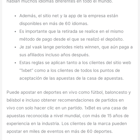
hablan muchos idiomas diferentes en todo el mundo.
Además, el sitio net y la app de la empresa están
disponibles en más de 60 idiomas.
Es importante que la retirada se realice en el mismo
método de pago desde el que se realizó el depósito.
Je zal vaak lange periodes niets winnen, que aún paga a
sus afiliados incluso años después.
Estas reglas se aplican tanto a los clientes del sitio web
“1xbet” como a los clientes de todos los puntos de
aceptación de las apuestas de la casa de apuestas.
Puede apostar en deportes en vivo como fútbol, ​​baloncesto y
béisbol e incluso obtener recomendaciones de partidos en
vivo con solo hacer clic en un partido. 1xBet es una casa de
apuestas reconocida a nivel mundial, con más de 15 años de
experiencia en la industria. Los clientes de la marca pueden
apostar en miles de eventos en más de 60 deportes.